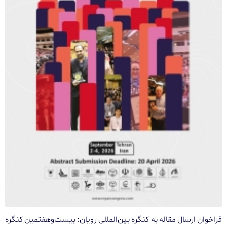
فراخوان ارسال مقاله به کنگره بین‌المللی رویان: بیست‌وهفتمین کنگره